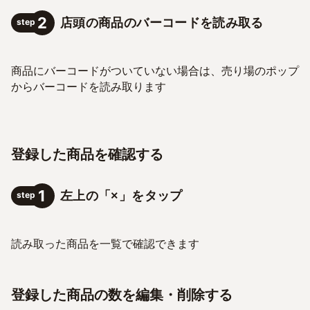
2
店頭の商品のバーコードを読み取る
step
商品にバーコードがついていない場合は、売り場のポップ
からバーコードを読み取ります
登録した商品を確認する
1
左上の「×」をタップ
step
読み取った商品を一覧で確認できます
登録した商品の数を編集・削除する