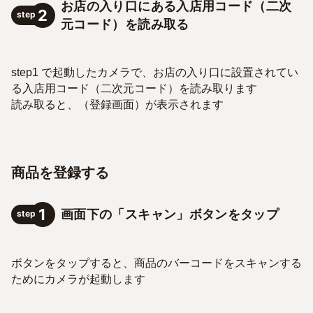
お店の入り口にある入店用コード（二次
2
step
元コード）を読み取る
step1 で起動したカメラで、お店の入り口に設置されてい
る入店用コード（二次元コード）を読み取ります
読み取ると、（登録画面）が表示されます
商品を登録する
1
画面下の「スキャン」ボタンをタップ
step
ボタンをタップすると、商品のバーコードをスキャンする
ためにカメラが起動します