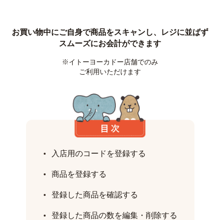
お買い物中にご自身で商品をスキャンし、レジに並ばず
スムーズにお会計ができます
※イトーヨーカドー店舗でのみ
ご利用いただけます
入店用のコードを登録する
商品を登録する
登録した商品を確認する
登録した商品の数を編集・削除する