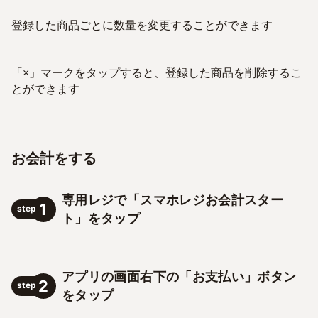
登録した商品ごとに数量を変更することができます
「×」マークをタップすると、登録した商品を削除するこ
とができます
お会計をする
専用レジで「スマホレジお会計スター
1
step
ト」をタップ
アプリの画面右下の「お支払い」ボタン
2
step
をタップ