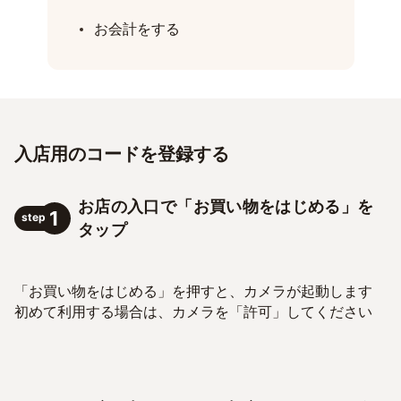
お会計をする
入店用のコードを登録する
お店の入口で「お買い物をはじめる」を
1
step
タップ
「お買い物をはじめる」を押すと、カメラが起動します
初めて利用する場合は、カメラを「許可」してください